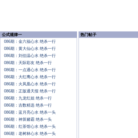
公式规律一
热门帖子
086期：金六福心水 绝杀一行
086期：黄大仙心水 绝杀一行
086期：刘伯温心水 绝杀一行
086期：天际彩友 绝杀一行
086期：一点通心水 绝杀一行
086期：大红鹰心水 绝杀一行
086期：火凤凰心水 绝杀一行
086期：正版通天报 绝杀一行
086期：九龙红姐 绝杀一行
086期：吉数精选 绝杀一行
086期：蓝月亮心水 绝杀一头
086期：神算赌霸 绝杀一头
086期：红茶馆心水 绝杀一头
086期：老树林心水 绝杀一头