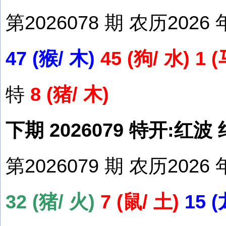
第2026078 期 农历2026 年
47 (猴/ 木)
45 (狗/ 水)
1 (
特
8 (猪/ 木)
下期 2026079 特开:红
第2026079 期 农历2026 年
32 (猪/ 火)
7 (鼠/ 土)
15 (