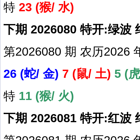
特
23 (猴/ 水)
下期 2026080 特开:绿
第2026080 期 农历2026 年
26 (蛇/ 金)
7 (鼠/ 土)
5 (虎
特
11 (猴/ 火)
下期 2026081 特开:红