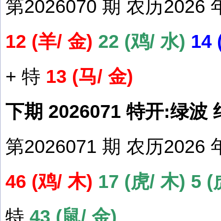
第2026070 期 农历2026 年
12 (羊/ 金)
22 (鸡/ 水)
14 
+ 特
13 (马/ 金)
下期 2026071 特开:绿
第2026071 期 农历2026 年
46 (鸡/ 木)
17 (虎/ 木)
5 (
特
43 (鼠/ 金)