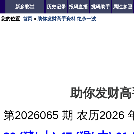
新多彩堂
历史记录
报码直播
挑码助手
属性参照
您的位置:
首页
»
助你发财高手资料 绝杀一波
助你发财高
第2026065 期 农历2026 年