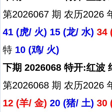
第2026067 期 农历2026 年
41 (虎/ 火)
15 (龙/ 水)
34 
特
10 (鸡/ 火)
下期 2026068 特开:红
第2026068 期 农历2026 年
12 (羊/ 金)
20 (猪/ 土)
30 