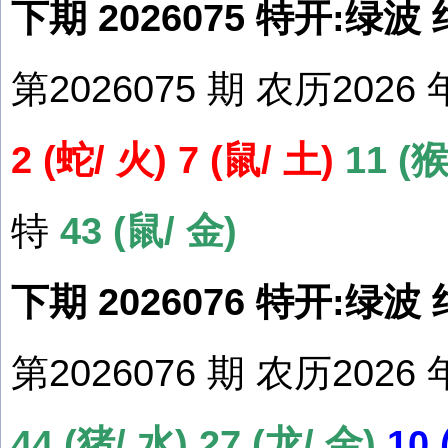
下期 2026075 特开:绿
第2026075 期 农历2026 年
2 (蛇/ 火)
7 (鼠/ 土)
11 (猴
特
43 (鼠/ 金)
下期 2026076 特开:绿
第2026076 期 农历2026 年
44 (猪/ 水)
27 (龙/ 金)
10 