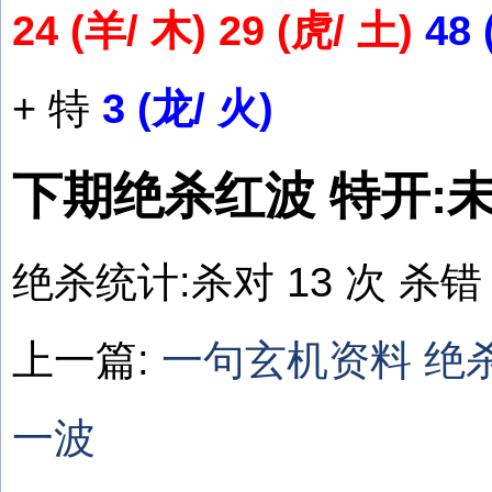
24 (羊/ 木)
29 (虎/ 土)
48 
+ 特
3 (龙/ 火)
下期绝杀红波 特开:未
绝杀统计:杀对 13 次 杀错 
上一篇:
一句玄机资料 绝
一波