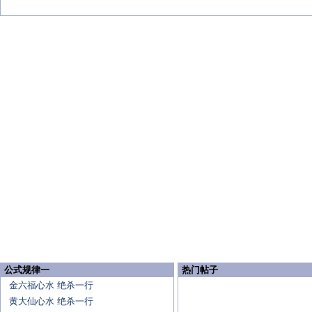
公式规律一
热门帖子
金六福心水 绝杀一行
黄大仙心水 绝杀一行