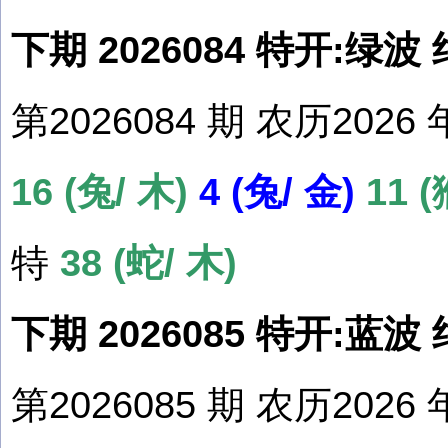
下期 2026084 特开:绿
第2026084 期 农历2026 年
16 (兔/ 木)
4 (兔/ 金)
11 (
特
38 (蛇/ 木)
下期 2026085 特开:蓝
第2026085 期 农历2026 年