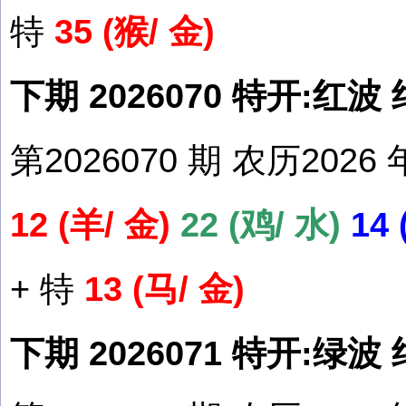
特
35 (猴/ 金)
下期 2026070 特开:红
第2026070 期 农历2026 年
12 (羊/ 金)
22 (鸡/ 水)
14 
+ 特
13 (马/ 金)
下期 2026071 特开:绿