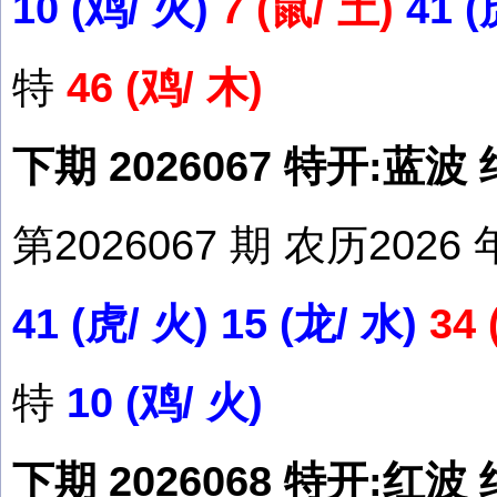
10 (鸡/ 火)
7 (鼠/ 土)
41 (
特
46 (鸡/ 木)
下期 2026067 特开:蓝
第2026067 期 农历2026 年
41 (虎/ 火)
15 (龙/ 水)
34 
特
10 (鸡/ 火)
下期 2026068 特开:红