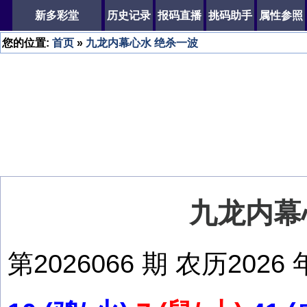
新多彩堂
历史记录
报码直播
挑码助手
属性参照
您的位置:
首页
»
九龙内幕心水 绝杀一波
九龙内幕
第2026066 期 农历2026 年