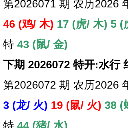
第2026071 期 农历2026 年
46 (鸡/ 木)
17 (虎/ 木)
5 (
特
43 (鼠/ 金)
下期 2026072 特开:水
第2026072 期 农历2026 年
3 (龙/ 火)
19 (鼠/ 火)
38 (
特
44 (猪/ 水)