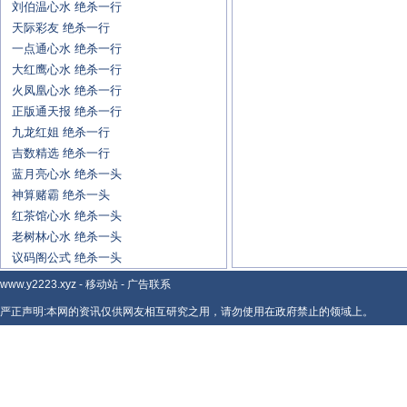
刘伯温心水 绝杀一行
天际彩友 绝杀一行
一点通心水 绝杀一行
大红鹰心水 绝杀一行
火凤凰心水 绝杀一行
正版通天报 绝杀一行
九龙红姐 绝杀一行
吉数精选 绝杀一行
蓝月亮心水 绝杀一头
神算赌霸 绝杀一头
红茶馆心水 绝杀一头
老树林心水 绝杀一头
议码阁公式 绝杀一头
www.y2223.xyz
-
移动站
-
广告联系
严正声明:本网的资讯仅供网友相互研究之用，请勿使用在政府禁止的领域上。