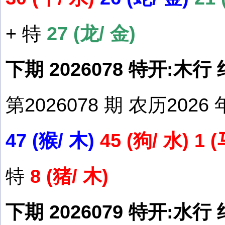
+ 特
27 (龙/ 金)
下期 2026078 特开:木
第2026078 期 农历2026 年
47 (猴/ 木)
45 (狗/ 水)
1 (
特
8 (猪/ 木)
下期 2026079 特开:水