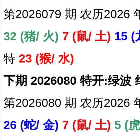
第2026079 期 农历2026 年
32 (猪/ 火)
7 (鼠/ 土)
15 (
特
23 (猴/ 水)
下期 2026080 特开:绿
第2026080 期 农历2026 年
26 (蛇/ 金)
7 (鼠/ 土)
5 (虎