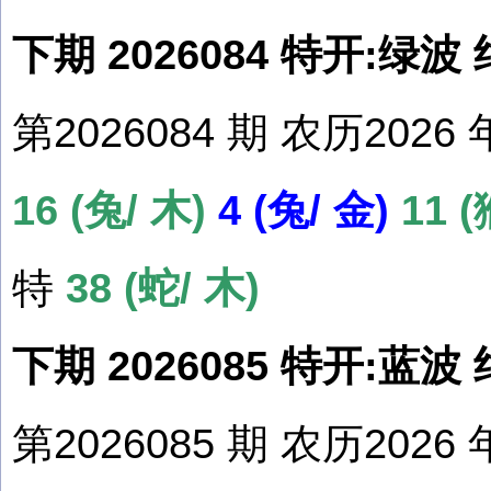
下期 2026084 特开:绿
第2026084 期 农历2026 年
16 (兔/ 木)
4 (兔/ 金)
11 (
特
38 (蛇/ 木)
下期 2026085 特开:蓝
第2026085 期 农历2026 年