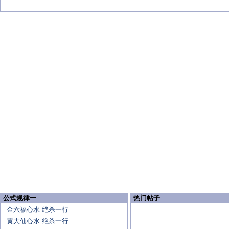
公式规律一
热门帖子
金六福心水 绝杀一行
黄大仙心水 绝杀一行