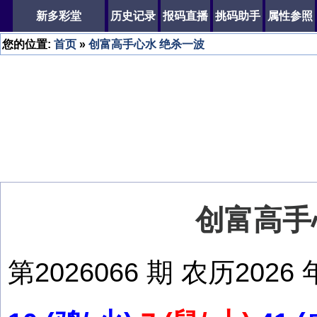
新多彩堂
历史记录
报码直播
挑码助手
属性参照
您的位置:
首页
»
创富高手心水 绝杀一波
创富高手
第2026066 期 农历2026 年