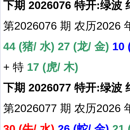
下期 2026076 特开:绿
第2026076 期 农历2026 年
44 (猪/ 水)
27 (龙/ 金)
10 
+ 特
17 (虎/ 木)
下期 2026077 特开:绿
第2026077 期 农历2026 年
30 (牛/ 水)
26 (蛇/ 金)
21 