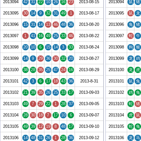
2013094
42
31
22
10
26
16
23
2013-08-15
2013094
鼠
猪
2013095
30
14
9
32
31
49
1
2013-08-17
2013095
鼠
龙
2013096
15
31
14
13
46
48
36
2013-08-20
2013096
兔
猪
2013097
1
41
16
49
25
33
46
2013-08-22
2013097
蛇
牛
2013098
20
10
6
15
14
3
33
2013-08-24
2013098
狗
猴
2013099
14
9
29
36
30
32
20
2013-08-27
2013099
龙
鸡
2013100
38
28
35
25
47
24
16
2013-08-29
2013100
龙
虎
2013101
42
3
6
17
18
43
36
2013-8-31
2013101
鼠
兔
2013102
21
39
35
26
25
33
17
2013-09-03
2013102
鸡
兔
2013103
49
7
29
22
1
28
37
2013-09-05
2013103
蛇
猪
2013104
28
30
18
7
17
10
6
2013-09-07
2013104
虎
鼠
2013105
49
39
12
19
8
48
17
2013-09-10
2013105
蛇
兔
2013106
14
48
31
26
1
28
36
2013-09-12
2013106
龙
马