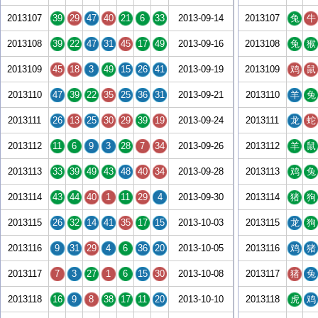
2013107
39
29
47
40
21
6
33
2013-09-14
2013107
兔
牛
2013108
39
22
47
31
45
17
49
2013-09-16
2013108
兔
猴
2013109
45
18
3
49
15
26
41
2013-09-19
2013109
鸡
鼠
2013110
47
39
22
35
25
36
31
2013-09-21
2013110
羊
兔
2013111
26
13
25
30
29
39
19
2013-09-24
2013111
龙
蛇
2013112
11
6
9
3
28
7
34
2013-09-26
2013112
羊
鼠
2013113
33
39
49
43
48
40
34
2013-09-28
2013113
鸡
兔
2013114
43
44
40
1
11
29
4
2013-09-30
2013114
猪
狗
2013115
26
32
14
41
35
17
15
2013-10-03
2013115
龙
狗
2013116
9
31
29
4
6
36
20
2013-10-05
2013116
鸡
猪
2013117
7
3
27
1
6
15
30
2013-10-08
2013117
猪
兔
2013118
16
9
8
38
17
11
20
2013-10-10
2013118
虎
鸡