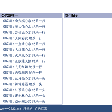
公式规律一
热门帖子
087期：金六福心水 绝杀一行
087期：黄大仙心水 绝杀一行
087期：刘伯温心水 绝杀一行
087期：天际彩友 绝杀一行
087期：一点通心水 绝杀一行
087期：大红鹰心水 绝杀一行
087期：火凤凰心水 绝杀一行
087期：正版通天报 绝杀一行
087期：九龙红姐 绝杀一行
087期：吉数精选 绝杀一行
087期：蓝月亮心水 绝杀一头
087期：神算赌霸 绝杀一头
087期：红茶馆心水 绝杀一头
087期：老树林心水 绝杀一头
087期：议码阁公式 绝杀一头
www.y2223.xyz
-
移动站
-
广告联系