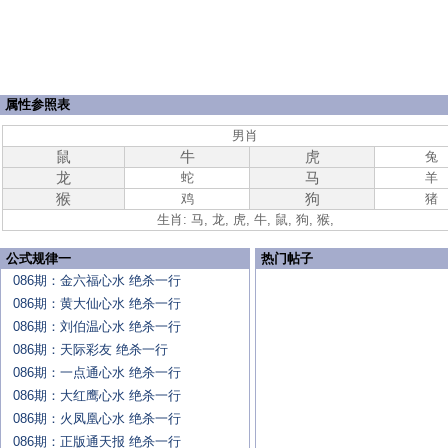
属性参照表
男肖
鼠
牛
虎
兔
龙
马
蛇
羊
猴
狗
鸡
猪
生肖: 马, 龙, 虎, 牛, 鼠, 狗, 猴,
公式规律一
热门帖子
086期：金六福心水 绝杀一行
086期：黄大仙心水 绝杀一行
086期：刘伯温心水 绝杀一行
086期：天际彩友 绝杀一行
086期：一点通心水 绝杀一行
086期：大红鹰心水 绝杀一行
086期：火凤凰心水 绝杀一行
086期：正版通天报 绝杀一行