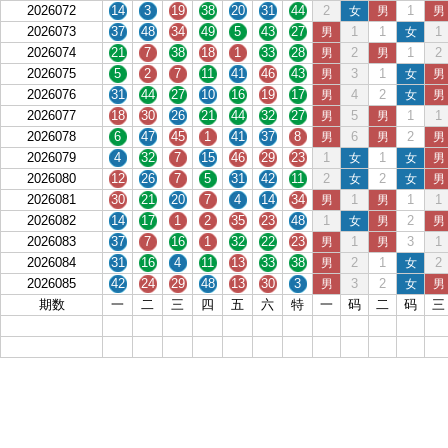
2026072
14
3
19
38
20
31
44
2
1
女
男
男
2026073
37
48
34
49
5
43
27
1
1
1
男
女
2026074
21
7
38
18
1
33
28
2
1
2
男
男
2026075
5
2
7
11
41
46
43
3
1
男
女
男
2026076
31
44
27
10
16
19
17
4
2
男
女
男
2026077
18
30
26
21
44
32
27
5
1
1
男
男
2026078
6
47
45
1
41
37
8
6
2
男
男
男
2026079
4
32
7
15
46
29
23
1
1
女
女
男
2026080
12
26
7
5
31
42
11
2
2
女
女
男
2026081
30
21
20
7
4
14
34
1
1
1
男
男
2026082
14
17
1
2
35
23
48
1
2
女
男
男
2026083
37
7
16
1
32
22
23
1
3
1
男
男
2026084
31
16
4
11
13
33
38
2
1
2
男
女
2026085
42
24
29
48
13
30
3
3
2
男
女
男
期数
一
二
三
四
五
六
特
一
码
二
码
三