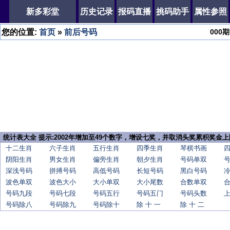
新多彩堂
历史记录
报码直播
挑码助手
属性参照
您的位置:
首页
»
前后号码
000
期
统计表大全 提示:2002年增加至49个数字，增设七奖，并取消头奖累积奖金上
十二生肖
六子生肖
五行生肖
四季生肖
琴棋书画
阴阳生肖
男女生肖
偏旁生肖
朝夕生肖
号码单双
深浅号码
拼搏号码
高低号码
长短号码
黑白号码
波色单双
波色大小
大小单双
大小尾数
合数单双
号码九段
号码七段
号码五行
号码五门
号码头数
号码除八
号码除九
号码除十
除 十 一
除 十 二