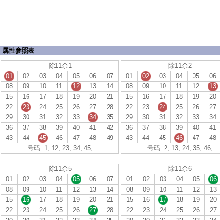
属性参照表
除11余1
除11余2
01
02
03
04
05
06
07
01
02
03
04
05
06
08
09
10
11
12
13
14
08
09
10
11
12
13
15
16
17
18
19
20
21
15
16
17
18
19
20
22
23
24
25
26
27
28
22
23
24
25
26
27
29
30
31
32
33
34
35
29
30
31
32
33
34
36
37
38
39
40
41
42
36
37
38
39
40
41
43
44
45
46
47
48
49
43
44
45
46
47
48
号码: 1, 12, 23, 34, 45,
号码: 2, 13, 24, 35, 46,
除11余5
除11余6
01
02
03
04
05
06
07
01
02
03
04
05
06
08
09
10
11
12
13
14
08
09
10
11
12
13
15
16
17
18
19
20
21
15
16
17
18
19
20
22
23
24
25
26
27
28
22
23
24
25
26
27