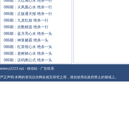
086期：大红鹰心水 绝杀一行
086期：火凤凰心水 绝杀一行
086期：正版通天报 绝杀一行
086期：九龙红姐 绝杀一行
086期：吉数精选 绝杀一行
086期：蓝月亮心水 绝杀一头
086期：神算赌霸 绝杀一头
086期：红茶馆心水 绝杀一头
086期：老树林心水 绝杀一头
086期：议码阁公式 绝杀一头
www.y2223.xyz
-
移动站
-
广告联系
严正声明:本网的资讯仅供网友相互研究之用，请勿使用在政府禁止的领域上。