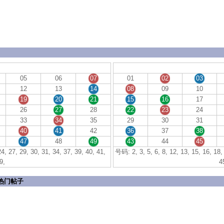
05
06
07
01
02
03
12
13
14
08
09
10
19
20
21
15
16
17
26
27
28
22
23
24
33
34
35
29
30
31
40
41
42
36
37
38
47
48
49
43
44
45
4, 27, 29, 30, 31, 34, 37, 39, 40, 41,
号码: 2, 3, 5, 6, 8, 12, 13, 15, 16, 18, 
9,
4
热门帖子