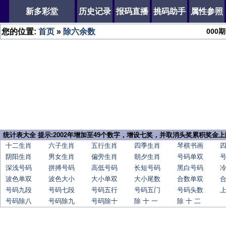
新多彩堂
历史记录
报码直播
挑码助手
属性参照
您的位置:
首页
»
除六余数
000
期
统计表大全 提示:2002年增加至49个数字，增设七奖，并取消头奖累积奖金上
十二生肖
六子生肖
五行生肖
四季生肖
琴棋书画
阴阳生肖
男女生肖
偏旁生肖
朝夕生肖
号码单双
深浅号码
拼搏号码
高低号码
长短号码
黑白号码
波色单双
波色大小
大小单双
大小尾数
合数单双
号码九段
号码七段
号码五行
号码五门
号码头数
号码除八
号码除九
号码除十
除 十 一
除 十 二