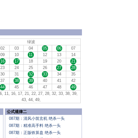
绿波
02
03
04
05
06
07
09
10
11
12
13
14
16
17
18
19
20
21
23
24
25
26
27
28
30
31
32
33
34
35
37
38
39
40
41
42
44
45
46
47
48
49
, 11, 16, 17, 21, 22, 27, 28, 32, 33, 38, 39,
43, 44, 49,
公式规律二
087期：清风小筑玄机 绝杀一头
087期：精准高手料 绝杀一头
087期：正版铁算盘 绝杀一头