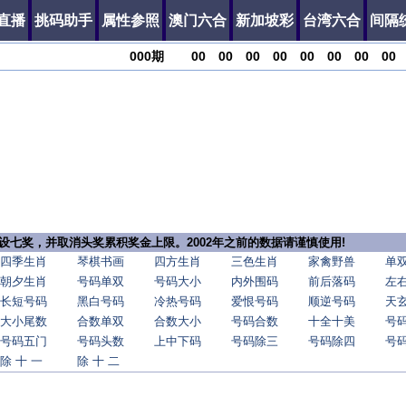
直播
挑码助手
属性参照
澳门六合
新加坡彩
台湾六合
间隔
000
期
00
00
00
00
00
00
00
00
，增设七奖，并取消头奖累积奖金上限。2002年之前的数据请谨慎使用!
四季生肖
琴棋书画
四方生肖
三色生肖
家禽野兽
单
朝夕生肖
号码单双
号码大小
内外围码
前后落码
左
长短号码
黑白号码
冷热号码
爱恨号码
顺逆号码
天
大小尾数
合数单双
合数大小
号码合数
十全十美
号
号码五门
号码头数
上中下码
号码除三
号码除四
号
除 十 一
除 十 二