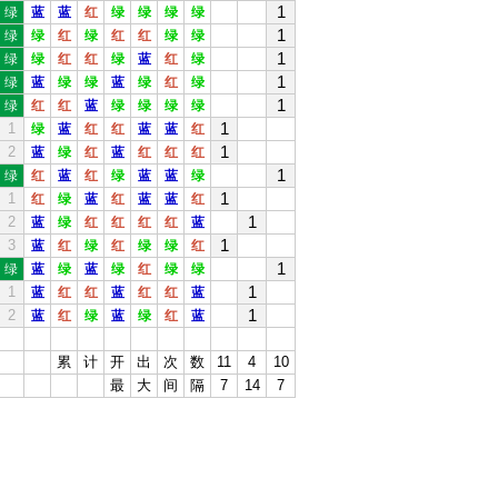
1
绿
蓝
蓝
红
绿
绿
绿
绿
1
绿
绿
红
绿
红
红
绿
绿
1
绿
绿
红
红
绿
蓝
红
绿
1
绿
蓝
绿
绿
蓝
绿
红
绿
1
绿
红
红
蓝
绿
绿
绿
绿
1
1
绿
蓝
红
红
蓝
蓝
红
1
2
蓝
绿
红
蓝
红
红
红
1
绿
红
蓝
红
绿
蓝
蓝
绿
1
1
红
绿
蓝
红
蓝
蓝
红
1
2
蓝
绿
红
红
红
红
蓝
1
3
蓝
红
绿
红
绿
绿
红
1
绿
蓝
绿
蓝
绿
红
绿
绿
1
1
蓝
红
红
蓝
红
红
蓝
1
2
蓝
红
绿
蓝
绿
红
蓝
累
计
开
出
次
数
11
4
10
最
大
间
隔
7
14
7