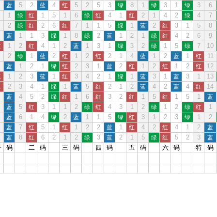
5
2
4
5
2
5
3
8
1
3
1
3
6
蓝
蓝
红
绿
绿
绿
1
1
5
1
6
4
1
2
1
4
2
4
7
绿
红
绿
红
红
绿
2
2
6
7
1
1
5
1
2
3
1
5
8
绿
红
红
绿
蓝
红
1
1
3
1
8
2
1
2
1
4
2
6
9
蓝
绿
绿
蓝
绿
红
1
2
4
1
2
1
3
1
3
2
1
5
7
10
红
红
蓝
绿
绿
绿
2
1
2
1
2
2
1
4
1
2
1
11
绿
蓝
红
红
蓝
蓝
红
1
2
1
2
3
1
2
1
2
1
2
12
蓝
绿
红
蓝
红
红
红
1
2
3
1
3
4
2
1
1
3
1
3
1
13
红
蓝
红
绿
蓝
蓝
2
3
4
1
1
5
2
1
2
4
2
4
14
红
绿
蓝
红
蓝
蓝
红
4
5
2
1
6
3
2
1
5
1
5
1
蓝
绿
红
红
红
红
蓝
5
3
1
1
2
4
3
1
2
1
2
1
蓝
红
绿
红
绿
绿
红
6
1
4
2
1
1
5
3
1
2
3
1
2
蓝
绿
蓝
绿
红
绿
7
5
1
1
2
2
1
4
2
4
1
2
蓝
红
红
蓝
红
红
蓝
8
6
2
1
2
3
2
1
5
5
2
3
蓝
红
绿
蓝
绿
红
蓝
一
码
二
码
三
码
四
码
五
码
六
码
特
码