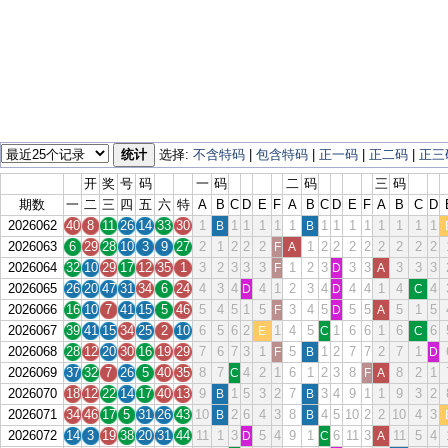
统计
选择:
不含特码
|
包含特码
|
正一码
|
正二码
|
正三
开
奖
号
码
一
码
二
码
三
码
期数
一
二
三
四
五
六
特
A
B
C
D
E
F
A
B
C
D
E
F
A
B
C
D
2026062
40
8
11
26
14
33
30
1
1
1
1
1
1
1
1
1
1
1
1
1
1
B
B
2026063
6
29
28
10
3
9
27
2
1
2
2
2
1
2
2
2
2
2
2
2
2
F
A
2026064
32
10
29
17
12
35
1
3
2
3
3
3
1
2
3
3
3
3
3
3
F
D
A
2026065
26
20
47
31
34
6
24
4
3
4
4
1
2
3
4
4
4
1
4
4
D
D
C
2026066
16
10
7
41
15
5
46
5
4
5
1
5
3
4
5
5
5
5
1
5
F
D
A
2026067
39
41
15
34
25
2
10
6
5
6
2
1
4
5
1
6
6
1
6
6
E
C
C
2026068
28
12
20
30
16
19
29
7
6
7
3
1
5
1
2
7
7
2
7
1
F
B
D
2026069
37
32
7
26
5
40
35
8
7
4
2
1
6
1
2
3
8
8
2
1
C
F
A
2026070
18
12
22
14
17
40
13
9
1
5
3
2
7
3
4
9
1
1
9
3
2
B
B
2026071
34
46
17
5
31
26
43
10
2
6
4
3
8
4
5
10
2
2
10
4
3
B
B
2026072
14
3
19
38
20
31
44
11
1
3
5
4
9
1
6
11
3
11
5
4
D
C
A