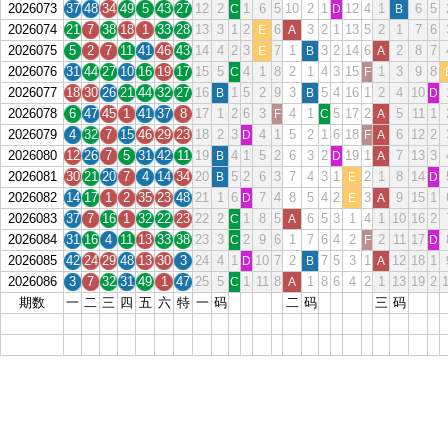
2026073
37
48
34
49
5
43
27
12
2
1
6
5
10
2
1
12
4
1
6
5
C
D
B
2026074
21
7
38
18
1
33
28
13
3
1
2
6
3
2
1
13
5
2
1
7
6
E
A
2026075
5
2
7
11
41
46
43
14
4
2
3
7
1
3
2
14
6
2
8
7
E
B
A
2026076
31
44
27
10
16
19
17
15
5
4
1
8
2
1
4
3
15
1
3
9
8
C
F
2026077
18
30
26
21
44
32
27
16
1
5
2
9
3
5
4
16
1
2
4
10
B
B
D
2026078
6
47
45
1
41
37
8
17
1
2
6
3
4
1
5
17
2
5
11
1
F
C
A
2026079
4
32
7
15
46
29
23
18
2
3
4
1
5
2
1
6
18
6
12
2
D
F
A
2026080
12
26
7
5
31
42
11
19
4
1
5
2
6
3
2
19
1
7
13
3
B
D
A
2026081
30
21
20
7
4
14
34
20
5
2
6
3
7
4
3
1
2
1
8
14
B
E
D
2026082
14
17
1
2
35
23
48
21
1
6
7
4
8
5
4
2
3
9
15
1
D
E
A
2026083
37
7
16
1
32
22
23
22
2
1
8
5
6
5
3
1
4
1
10
16
2
C
A
2026084
31
16
4
11
13
33
38
23
3
2
9
6
1
7
6
4
2
2
11
17
C
F
D
2026085
42
24
29
48
13
30
3
24
4
1
10
7
2
7
5
3
1
12
18
1
D
B
A
2026086
3
7
32
31
49
1
47
25
5
1
11
8
1
8
6
4
2
1
13
19
2
C
A
期数
一
二
三
四
五
六
特
一
码
二
码
三
码