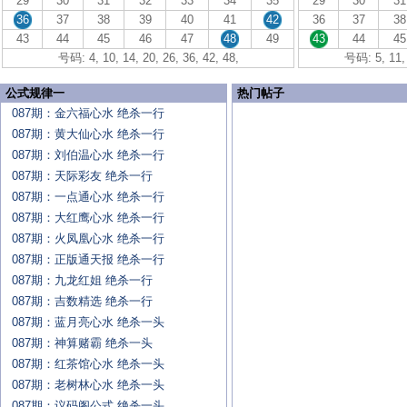
29
30
31
32
33
34
35
29
30
31
36
37
38
39
40
41
42
36
37
38
43
44
45
46
47
48
49
43
44
45
号码: 4, 10, 14, 20, 26, 36, 42, 48,
号码: 5, 11, 
公式规律一
热门帖子
087期：金六福心水 绝杀一行
087期：黄大仙心水 绝杀一行
087期：刘伯温心水 绝杀一行
087期：天际彩友 绝杀一行
087期：一点通心水 绝杀一行
087期：大红鹰心水 绝杀一行
087期：火凤凰心水 绝杀一行
087期：正版通天报 绝杀一行
087期：九龙红姐 绝杀一行
087期：吉数精选 绝杀一行
087期：蓝月亮心水 绝杀一头
087期：神算赌霸 绝杀一头
087期：红茶馆心水 绝杀一头
087期：老树林心水 绝杀一头
087期：议码阁公式 绝杀一头