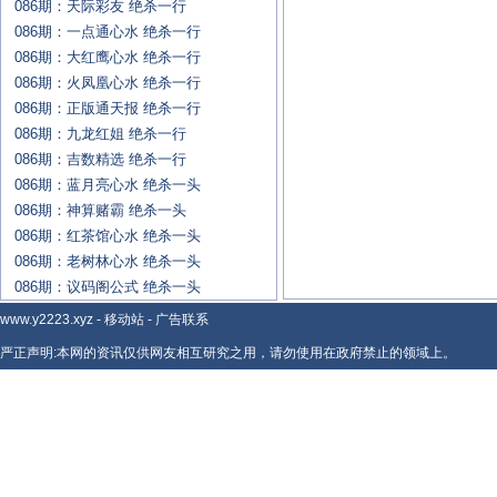
086期：天际彩友 绝杀一行
086期：一点通心水 绝杀一行
086期：大红鹰心水 绝杀一行
086期：火凤凰心水 绝杀一行
086期：正版通天报 绝杀一行
086期：九龙红姐 绝杀一行
086期：吉数精选 绝杀一行
086期：蓝月亮心水 绝杀一头
086期：神算赌霸 绝杀一头
086期：红茶馆心水 绝杀一头
086期：老树林心水 绝杀一头
086期：议码阁公式 绝杀一头
www.y2223.xyz
-
移动站
-
广告联系
严正声明:本网的资讯仅供网友相互研究之用，请勿使用在政府禁止的领域上。