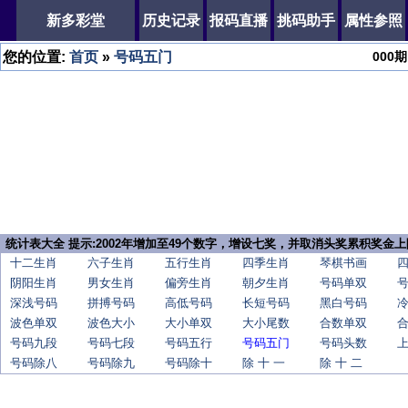
新多彩堂
历史记录
报码直播
挑码助手
属性参照
您的位置:
首页
»
号码五门
000
期
统计表大全 提示:2002年增加至49个数字，增设七奖，并取消头奖累积奖金上
十二生肖
六子生肖
五行生肖
四季生肖
琴棋书画
阴阳生肖
男女生肖
偏旁生肖
朝夕生肖
号码单双
深浅号码
拼搏号码
高低号码
长短号码
黑白号码
波色单双
波色大小
大小单双
大小尾数
合数单双
号码九段
号码七段
号码五行
号码五门
号码头数
号码除八
号码除九
号码除十
除 十 一
除 十 二