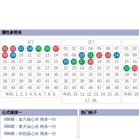
属性参照表
1门
2门
01
02
03
04
05
06
07
01
02
03
04
05
06
07
01
02
08
09
10
11
12
13
14
08
09
10
11
12
13
14
08
09
15
16
17
18
19
20
21
15
16
17
18
19
20
21
15
16
22
23
24
25
26
27
28
22
23
24
25
26
27
28
22
23
29
30
31
32
33
34
35
29
30
31
32
33
34
35
29
30
36
37
38
39
40
41
42
36
37
38
39
40
41
42
36
37
43
44
45
46
47
48
49
43
44
45
46
47
48
49
43
44
号码: 1, 2, 3, 4, 5, 6, 7, 8, 9,
号码: 10, 11, 12, 13, 14, 15, 16,
号码: 19, 
17, 18,
公式规律一
热门帖子
086期：金六福心水 绝杀一行
086期：黄大仙心水 绝杀一行
086期：刘伯温心水 绝杀一行