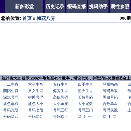
新多彩堂
历史记录
报码直播
挑码助手
属性参照
您的位置:
首页
»
梅花八弄
000
期
统计表大全 提示:2002年增加至49个数字，增设七奖，并取消头奖累积奖金上
十二生肖
六子生肖
五行生肖
四季生肖
琴棋书画
阴阳生肖
男女生肖
偏旁生肖
朝夕生肖
号码单双
深浅号码
拼搏号码
高低号码
长短号码
黑白号码
波色单双
波色大小
大小单双
大小尾数
合数单双
号码九段
号码七段
号码五行
号码五门
号码头数
号码除八
号码除九
号码除十
除 十 一
除 十 二