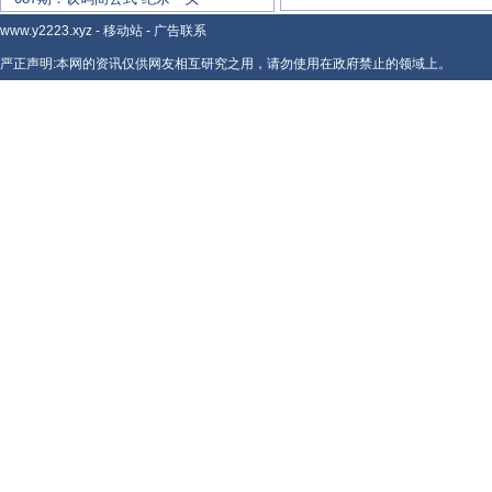
www.y2223.xyz
-
移动站
-
广告联系
严正声明:本网的资讯仅供网友相互研究之用，请勿使用在政府禁止的领域上。