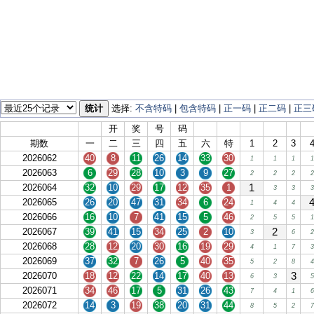
统计
选择:
不含特码
|
包含特码
|
正一码
|
正二码
|
正三
开
奖
号
码
期数
一
二
三
四
五
六
特
1
2
3
2026062
40
8
11
26
14
33
30
1
1
1
1
2026063
6
29
28
10
3
9
27
2
2
2
2
1
2026064
32
10
29
17
12
35
1
3
3
3
2026065
26
20
47
31
34
6
24
1
4
4
2026066
16
10
7
41
15
5
46
2
5
5
1
2
2026067
39
41
15
34
25
2
10
3
6
2
2026068
28
12
20
30
16
19
29
4
1
7
3
2026069
37
32
7
26
5
40
35
5
2
8
4
3
2026070
18
12
22
14
17
40
13
6
3
5
2026071
34
46
17
5
31
26
43
7
4
1
6
2026072
14
3
19
38
20
31
44
8
5
2
7